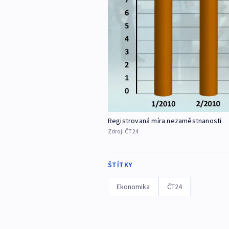
Registrovaná míra nezaměstnanosti
Zdroj:
ČT24
ŠTÍTKY
Ekonomika
ČT24