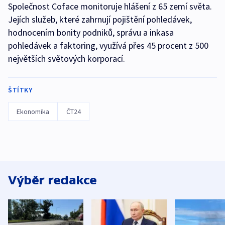
Společnost Coface monitoruje hlášení z 65 zemí světa.
Jejích služeb, které zahrnují pojištění pohledávek,
hodnocením bonity podniků, správu a inkasa
pohledávek a faktoring, využívá přes 45 procent z 500
největších světových korporací.
ŠTÍTKY
Ekonomika
ČT24
Výběr redakce