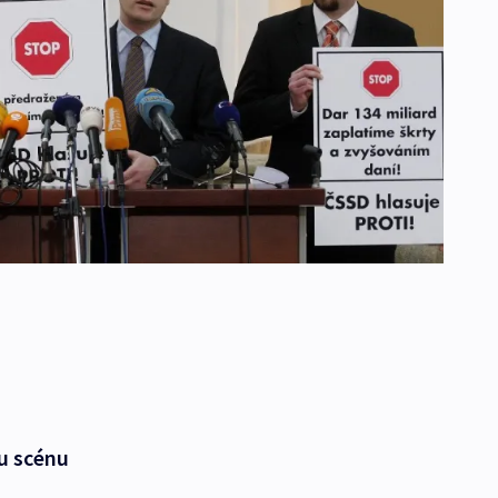
ou scénu