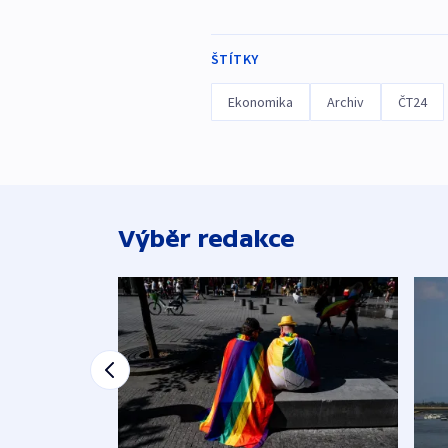
ŠTÍTKY
Ekonomika
Archiv
ČT24
Výběr redakce