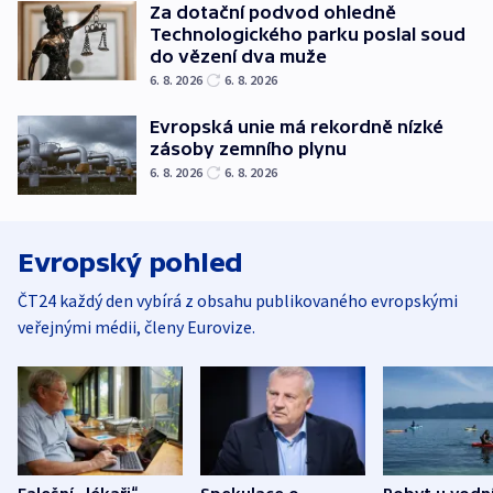
Za dotační podvod ohledně
Technologického parku poslal soud
do vězení dva muže
6. 8. 2026
6. 8. 2026
Evropská unie má rekordně nízké
zásoby zemního plynu
6. 8. 2026
6. 8. 2026
Evropský pohled
ČT24 každý den vybírá z obsahu publikovaného evropskými
veřejnými médii, členy Eurovize.