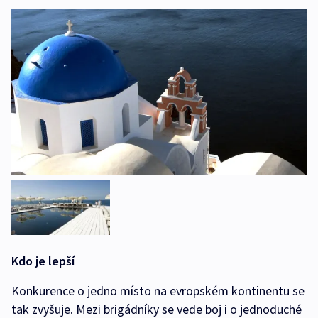
Kdo je lepší
Konkurence o jedno místo na evropském kontinentu se
tak zvyšuje. Mezi brigádníky se vede boj i o jednoduché