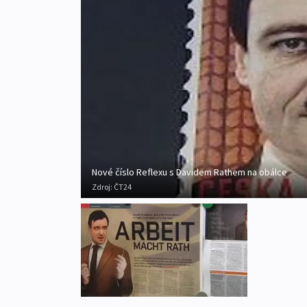
Nové číslo Reflexu s Davidem Rathem na obálce
Zdroj:
ČT24