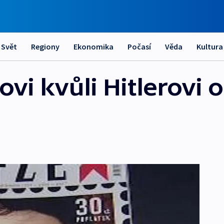
Svět
Regiony
Ekonomika
Počasí
Věda
Kultura
ovi kvůli Hitlerovi