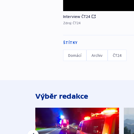
Interview ČT24
Zdroj:
ČT24
ŠTÍTKY
Domácí
Archiv
ČT24
Výběr redakce