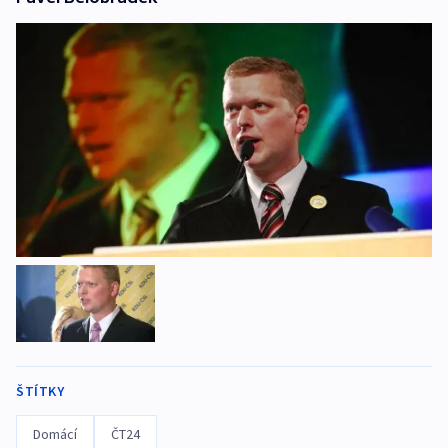
ŠTÍTKY
Domácí
ČT24