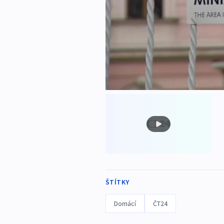
ŠTÍTKY
Domácí
ČT24