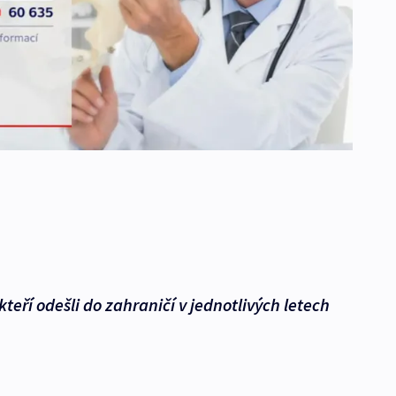
teří odešli do zahraničí v jednotlivých letech