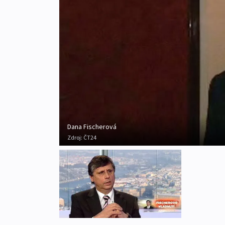
Dana Fischerová
Zdroj:
ČT24