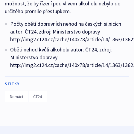
možnost, že by řízení pod vlivem alkoholu nebylo do
určitého promile přestupkem.
Počty obětí dopravních nehod na českých silnicích
autor: ČT24, zdroj: Ministerstvo dopravy
http://img2.ct24.cz/cache/140x78/article/14/1363/1362
Oběti nehod kvůli alkoholu autor: ČT24, zdroj:
Ministerstvo dopravy
http://img2.ct24.cz/cache/140x78/article/14/1363/1362
ŠTÍTKY
Domácí
ČT24