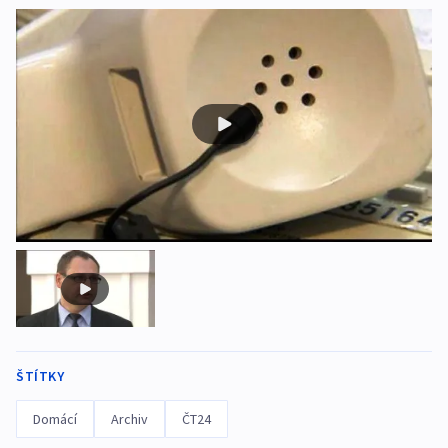
ŠTÍTKY
Domácí
Archiv
ČT24