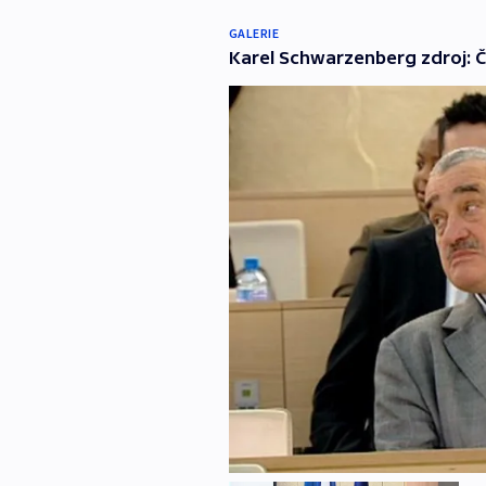
GALERIE
Karel Schwarzenberg zdroj: 