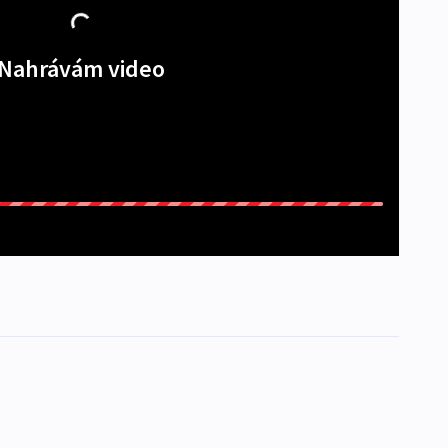
Nahrávám video