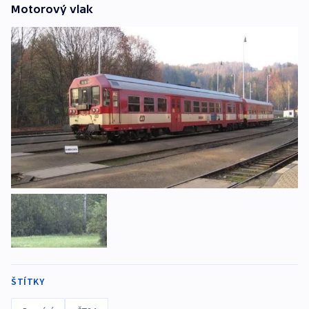
Motorový vlak
ŠTÍTKY