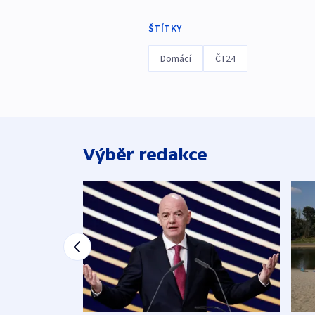
ŠTÍTKY
Domácí
ČT24
Výběr redakce