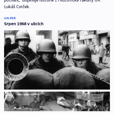
Lukáš Cvrček.
GALERIE
Srpen 1968 v ulicích