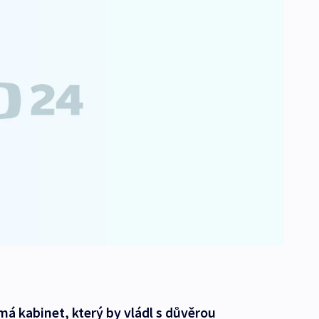
á kabinet, který by vládl s důvěrou