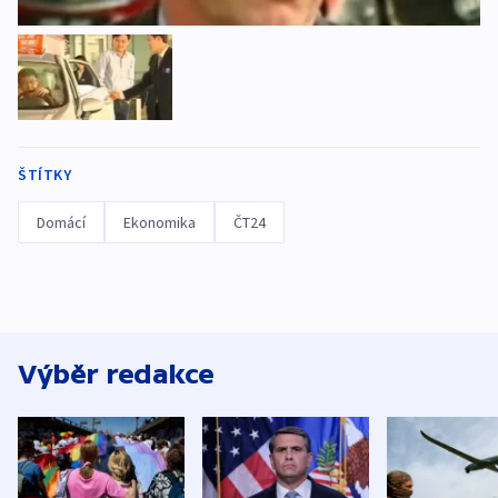
ŠTÍTKY
Domácí
Ekonomika
ČT24
Výběr redakce