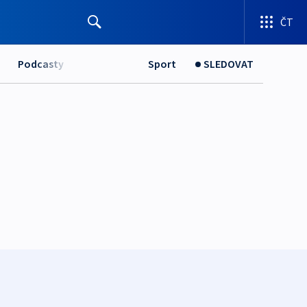
ČT
Podcasty
Sport
SLEDOVAT