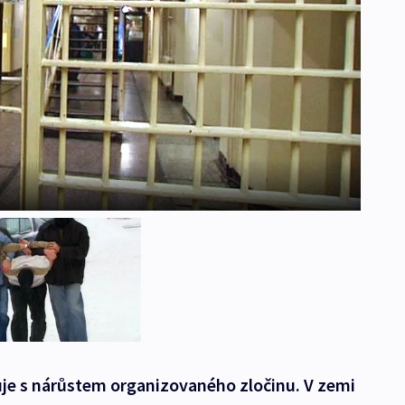
juje s nárůstem organizovaného zločinu. V zemi