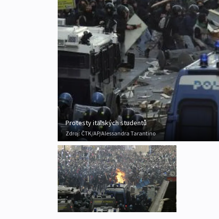
Protesty italských studentů
Zdroj:
ČTK/AP/Alessandra Tarantino