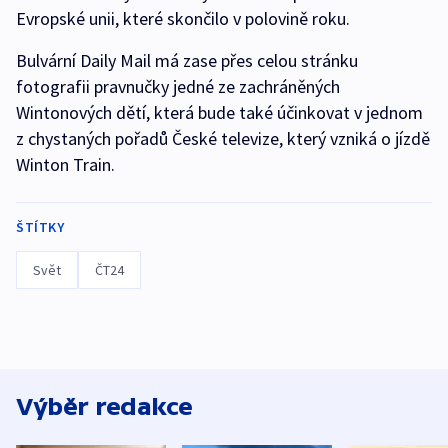
Evropské unii, které skončilo v polovině roku.
Bulvární Daily Mail má zase přes celou stránku
fotografii pravnučky jedné ze zachráněných
Wintonových dětí, která bude také účinkovat v jednom
z chystaných pořadů České televize, který vzniká o jízdě
Winton Train.
ŠTÍTKY
Svět
ČT24
Výběr redakce