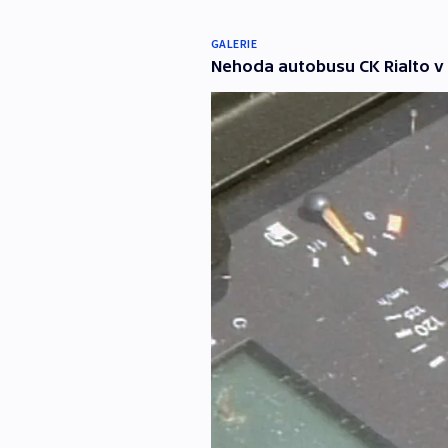
GALERIE
Nehoda autobusu CK Rialto v