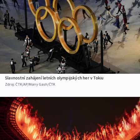
Slavnostní zahájení letních olympijských her v Tokiu
Zdroj:
ČTK/AP/Morry Gash/ČTK