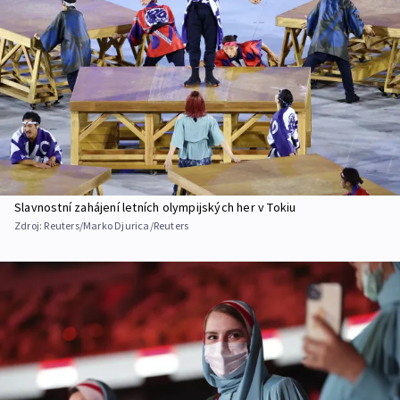
Slavnostní zahájení letních olympijských her v Tokiu
Zdroj:
Reuters/Marko Djurica/Reuters