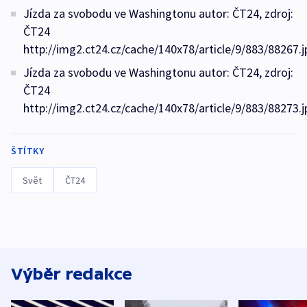
Jízda za svobodu ve Washingtonu autor: ČT24, zdroj:
ČT24
http://img2.ct24.cz/cache/140x78/article/9/883/88267.j
Jízda za svobodu ve Washingtonu autor: ČT24, zdroj:
ČT24
http://img2.ct24.cz/cache/140x78/article/9/883/88273.j
ŠTÍTKY
Svět
ČT24
Výběr redakce