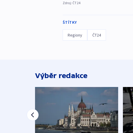
Zdroj:
ČT24
ŠTÍTKY
Regiony
ČT24
Výběr redakce