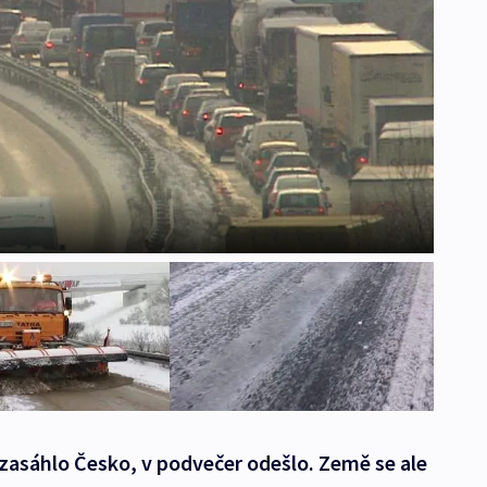
 zasáhlo Česko, v podvečer odešlo. Země se ale