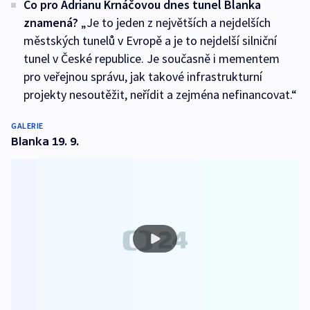
Co pro Adrianu Krnáčovou dnes tunel Blanka
znamená?
„Je to jeden z největších a nejdelších
městských tunelů v Evropě a je to nejdelší silniční
tunel v České republice. Je současně i mementem
pro veřejnou správu, jak takové infrastrukturní
projekty nesoutěžit, neřídit a zejména nefinancovat.“
GALERIE
Blanka 19. 9.