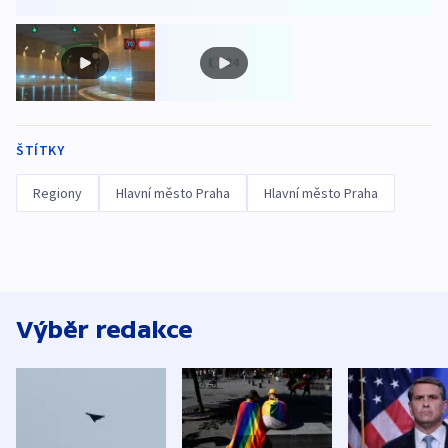
ŠTÍTKY
Regiony
Hlavní město Praha
Hlavní město Praha
Výběr redakce