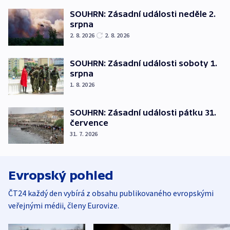
SOUHRN: Zásadní události neděle 2.
srpna
2. 8. 2026
2. 8. 2026
SOUHRN: Zásadní události soboty 1.
srpna
1. 8. 2026
SOUHRN: Zásadní události pátku 31.
července
31. 7. 2026
Evropský pohled
ČT24 každý den vybírá z obsahu publikovaného evropskými
veřejnými médii, členy Eurovize.