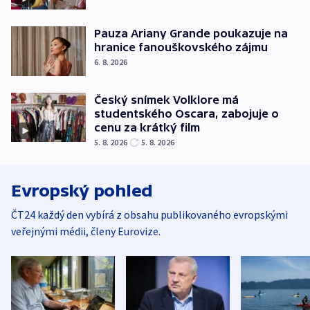
Pauza Ariany Grande poukazuje na
hranice fanouškovského zájmu
6. 8. 2026
Český snímek Volklore má
studentského Oscara, zabojuje o
cenu za krátký film
5. 8. 2026
5. 8. 2026
Evropský pohled
ČT24 každý den vybírá z obsahu publikovaného evropskými
veřejnými médii, členy Eurovize.