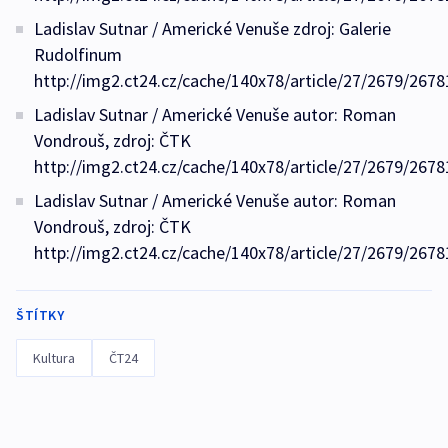
Ladislav Sutnar / Americké Venuše zdroj: Galerie
Rudolfinum
http://img2.ct24.cz/cache/140x78/article/27/2679/2678
Ladislav Sutnar / Americké Venuše autor: Roman
Vondrouš, zdroj: ČTK
http://img2.ct24.cz/cache/140x78/article/27/2679/2678
Ladislav Sutnar / Americké Venuše autor: Roman
Vondrouš, zdroj: ČTK
http://img2.ct24.cz/cache/140x78/article/27/2679/2678
ŠTÍTKY
Kultura
ČT24