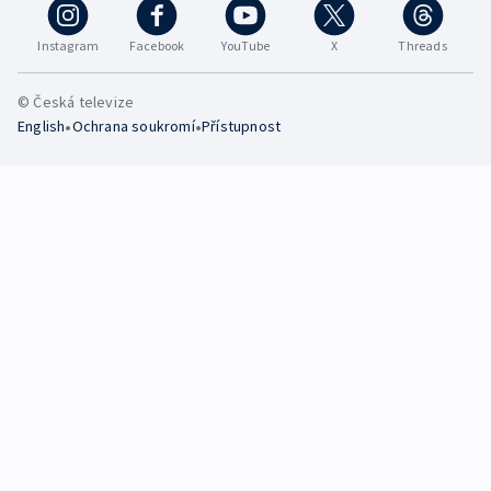
Instagram
Facebook
YouTube
X
Threads
© Česká televize
•
•
English
Ochrana soukromí
Přístupnost