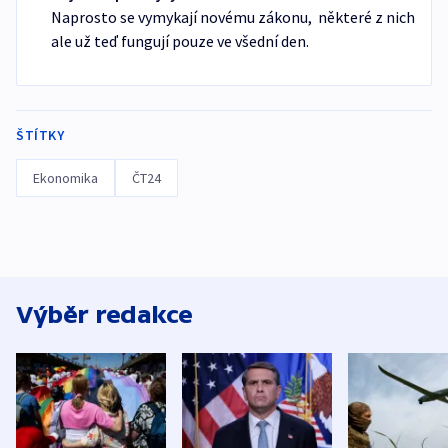
Naprosto se vymykají novému zákonu, některé z nich
ale už teď fungují pouze ve všední den.
ŠTÍTKY
Ekonomika
ČT24
Výběr redakce