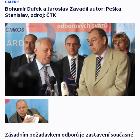
GALERIE
Bohumír Dufek a Jaroslav Zavadil autor: Peška
Stanislav, zdroj: ČTK
Zásadním požadavkem odborů je zastavení současné