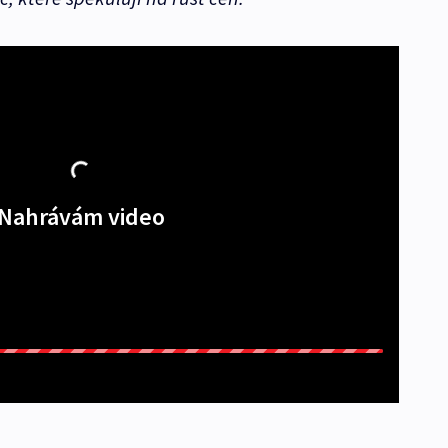
Nahrávám video