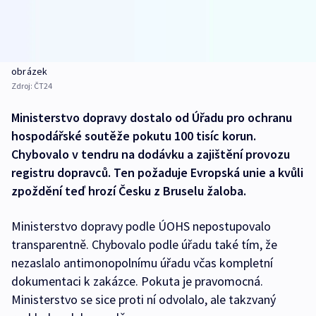
obrázek
Zdroj:
ČT24
Ministerstvo dopravy dostalo od Úřadu pro ochranu
hospodářské soutěže pokutu 100 tisíc korun.
Chybovalo v tendru na dodávku a zajištění provozu
registru dopravců. Ten požaduje Evropská unie a kvůli
zpoždění teď hrozí Česku z Bruselu žaloba.
Ministerstvo dopravy podle ÚOHS nepostupovalo
transparentně. Chybovalo podle úřadu také tím, že
nezaslalo antimonopolnímu úřadu včas kompletní
dokumentaci k zakázce. Pokuta je pravomocná.
Ministerstvo se sice proti ní odvolalo, ale takzvaný