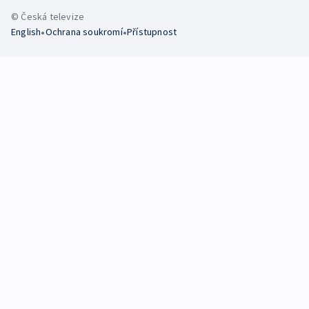
© Česká televize
•
•
English
Ochrana soukromí
Přístupnost