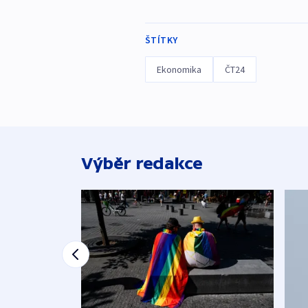
ŠTÍTKY
Ekonomika
ČT24
Výběr redakce