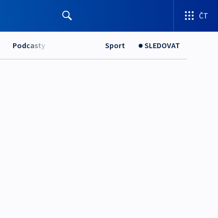
ČT
Podcasty
Sport
SLEDOVAT