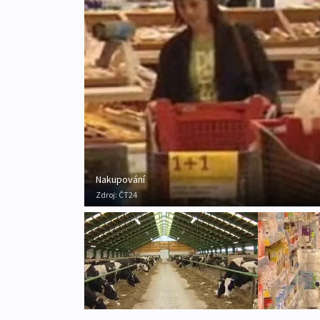
Nakupování
Zdroj:
ČT24