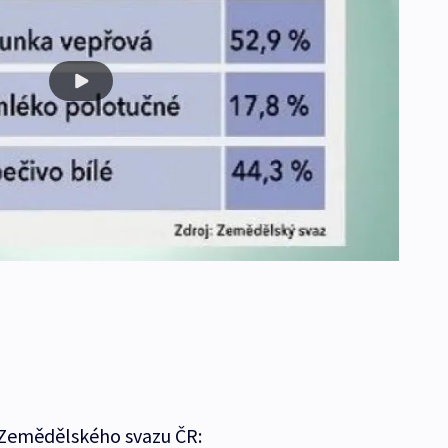
 Zemědělského svazu ČR: