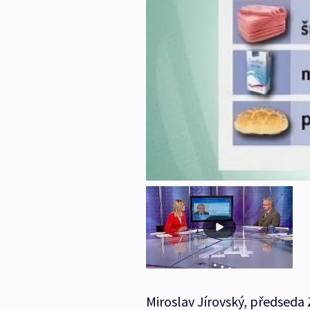
Miroslav Jírovský, předseda