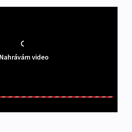
Nahrávám video