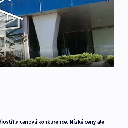
přiostřila cenová konkurence. Nízké ceny ale