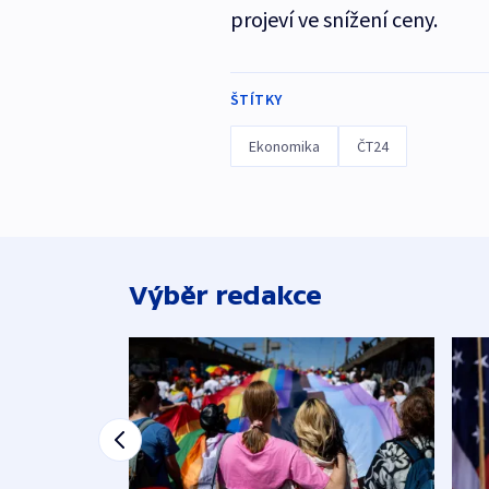
projeví ve snížení ceny.
ŠTÍTKY
Ekonomika
ČT24
Výběr redakce