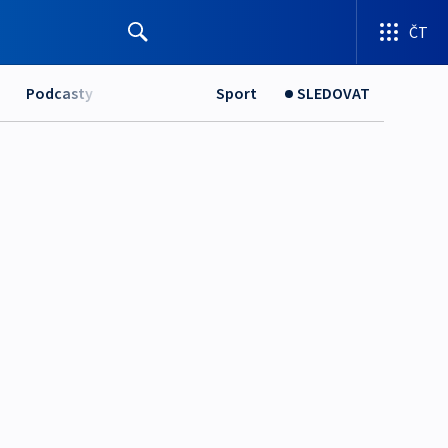
ČT
Podcasty
Sport
SLEDOVAT