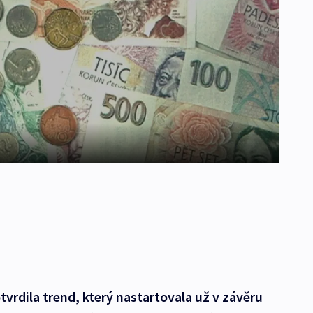
vrdila trend, který nastartovala už v závěru