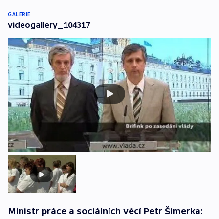
GALERIE
videogallery_104317
Ministr práce a sociálních věcí Petr Šimerka: