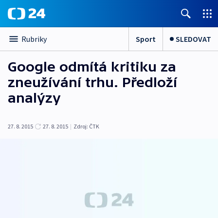
Sport
SLEDOVAT
Rubriky
Google odmítá kritiku za
zneužívání trhu. Předloží
analýzy
27. 8. 2015
27. 8. 2015
|
Zdroj:
ČTK