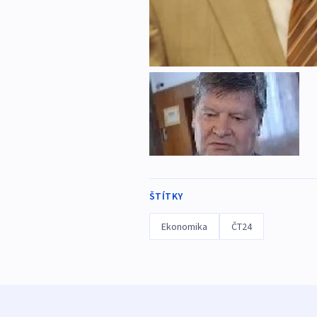
ŠTÍTKY
Ekonomika
ČT24