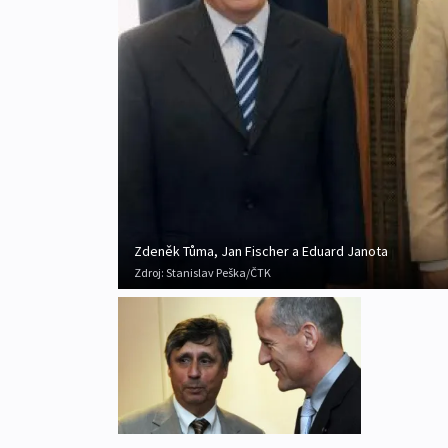
Zdeněk Tůma, Jan Fischer a Eduard Janota
Zdroj:
Stanislav Peška/ČTK