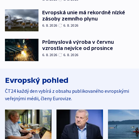
Evropská unie má rekordně nízké
zásoby zemního plynu
6. 8. 2026
6. 8. 2026
Průmyslová výroba v červnu
vzrostla nejvíce od prosince
6. 8. 2026
6. 8. 2026
Evropský pohled
ČT24 každý den vybírá z obsahu publikovaného evropskými
veřejnými médii, členy Eurovize.