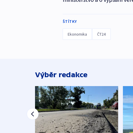
ŠTÍTKY
Ekonomika
ČT24
Výběr redakce