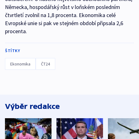
Německa, hospodářský růst v loňském posledním
čtvrtletí zvolnil na 1,8 procenta. Ekonomika celé
Evropské unie si pak ve stejném období připsala 2,6
procenta.
ŠTÍTKY
Ekonomika
ČT24
Výběr redakce